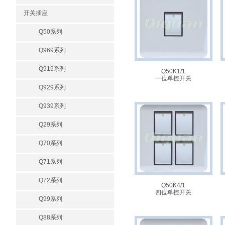
开关插座
Q50系列
Q969系列
Q919系列
Q50K1/1
一位单控开关
Q929系列
Q939系列
Q29系列
Q70系列
Q71系列
Q72系列
Q50K4/1
四位单控开关
Q99系列
Q88系列