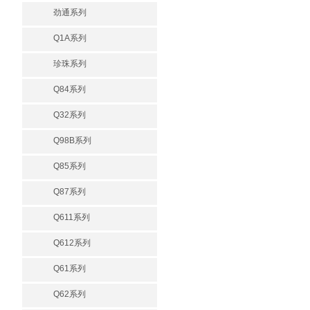
劲通系列
Q1A系列
珍珠系列
Q84系列
Q32系列
Q98B系列
Q85系列
Q87系列
Q611系列
Q612系列
Q61系列
Q62系列