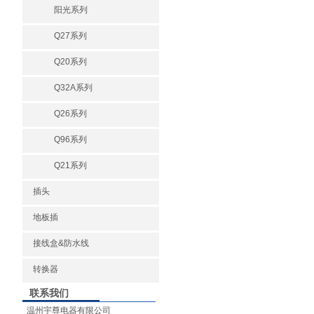
阳光系列
Q27系列
Q20系列
Q32A系列
Q26系列
Q96系列
Q21系列
插头
地板插
接线盒&防水线
转换器
联系我们
温州宇尊电器有限公司