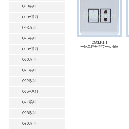
Q83系列
Q99A系列
Q93系列
Q95系列
Q50LK1/1
一位单控开关带一位插座
Q90A系列
Q90系列
Q91系列
Q92系列
Q95A系列
Q97系列
Q98系列
Q80系列