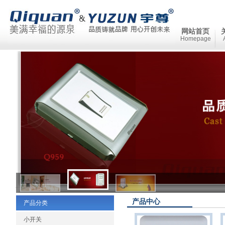
网站首页
Homepage
产品中心
产品分类
小开关