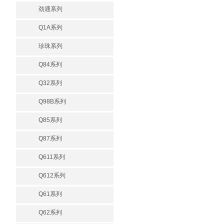
劲通系列
Q1A系列
珍珠系列
Q84系列
Q32系列
Q98B系列
Q85系列
Q87系列
Q611系列
Q612系列
Q61系列
Q62系列