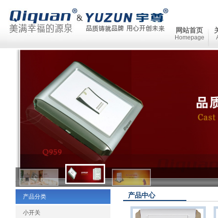
网站首页
Homepage
产品中心
产品分类
小开关