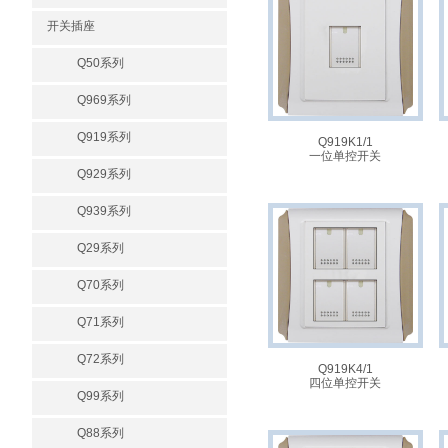
开关插座
Q50系列
Q969系列
Q919系列
Q919K1/1
一位单控开关
Q929系列
Q939系列
Q29系列
Q70系列
Q71系列
Q72系列
Q919K4/1
四位单控开关
Q99系列
Q88系列