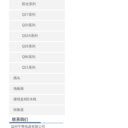
阳光系列
Q27系列
Q20系列
Q32A系列
Q26系列
Q96系列
Q21系列
插头
地板插
接线盒&防水线
转换器
联系我们
温州宇尊电器有限公司