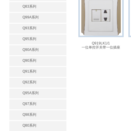
Q83系列
Q99A系列
Q93系列
Q95系列
Q919LK1/1
一位单控开关带一位插座
Q90A系列
Q90系列
Q91系列
Q92系列
Q95A系列
Q97系列
Q98系列
Q80系列